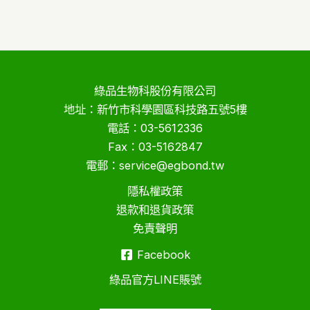
綠品生物科股份有限公司
地址：新竹市科學園區科技路五號5樓
電話：03-5612336
Fax：03-5162847
電郵：service@egbond.tw
隱私權政策
退款和退貨政策
免責聲明
Facebook
綠品官方LINE賬號