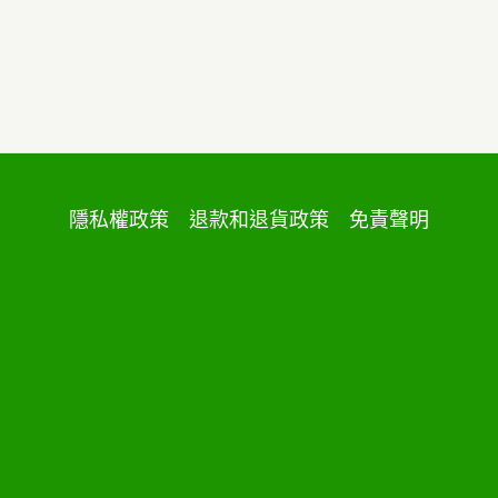
隱私權政策
退款和退貨政策
免責聲明