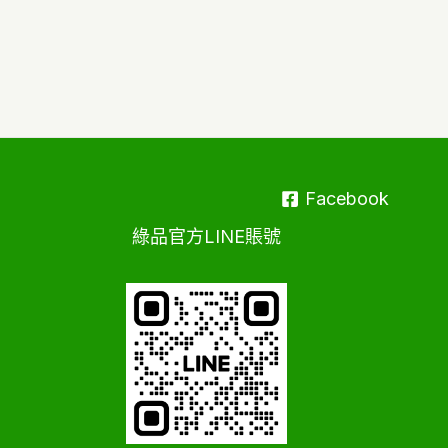
Facebook
綠品官方LINE賬號