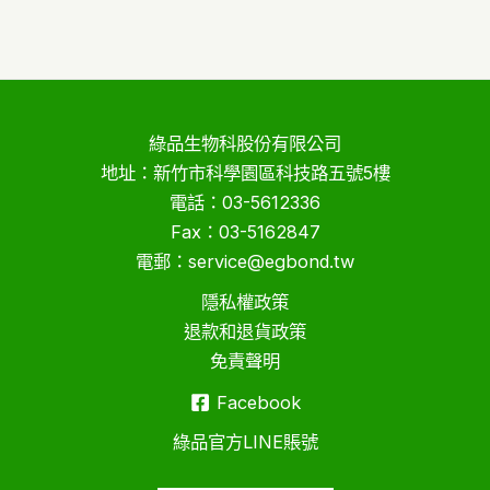
綠品生物科股份有限公司
地址：新竹市科學園區科技路五號5樓
電話：03-5612336
Fax：03-5162847
電郵：service@egbond.tw
隱私權政策
退款和退貨政策
免責聲明
Facebook
綠品官方LINE賬號