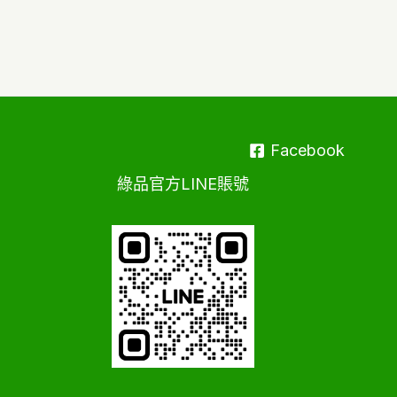
Facebook
綠品官方LINE賬號