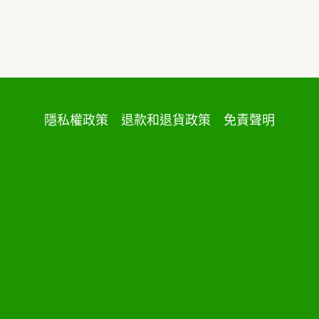
隱私權政策
退款和退貨政策
免責聲明