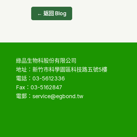
← 返回 Blog
綠品生物科股份有限公司
地址：新竹市科學園區科技路五號5樓
電話：03-5612336
Fax：03-5162847
電郵：service@egbond.tw