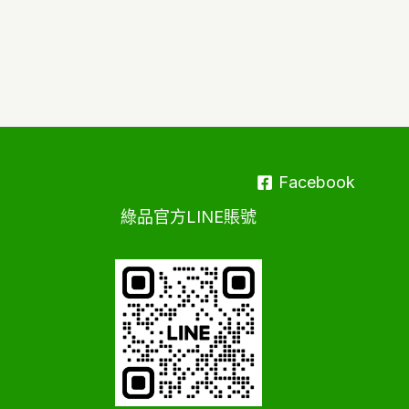
Facebook
綠品官方LINE賬號