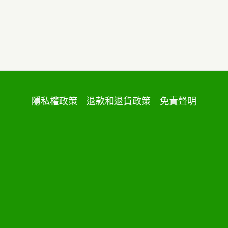
隱私權政策
退款和退貨政策
免責聲明