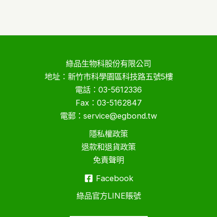
綠品生物科股份有限公司
地址：新竹市科學園區科技路五號5樓
電話：03-5612336
Fax：03-5162847
電郵：service@egbond.tw
隱私權政策
退款和退貨政策
免責聲明
Facebook
綠品官方LINE賬號