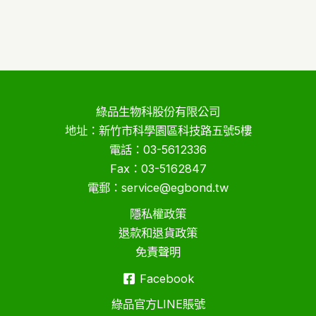
產
品
綠品生物科股份有限公司
地址：新竹市科學園區科技路五號5樓
電話：03-5612336
Fax：03-5162847
電郵：service@egbond.tw
隱私權政策
退款和退貨政策
免責聲明
Facebook
綠品官方LINE賬號